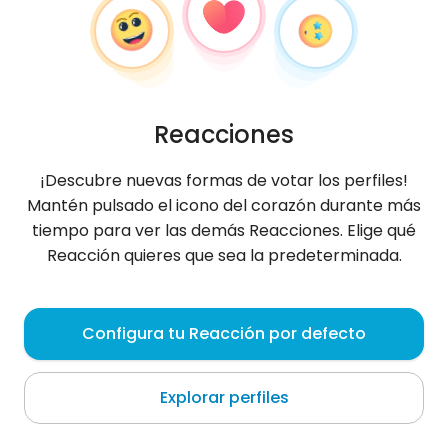
Reacciones
¡Descubre nuevas formas de votar los perfiles!
Mantén pulsado el icono del corazón durante más
tiempo para ver las demás Reacciones. Elige qué
Reacción quieres que sea la predeterminada.
Adela
, 31
Configura tu Reacción por defecto
Tataouine
Explorar perfiles
Be happy