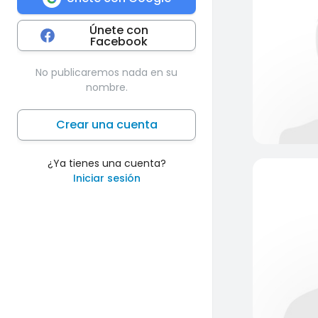
Únete con
Facebook
No publicaremos nada en su
nombre.
Crear una cuenta
¿Ya tienes una cuenta?
Iniciar sesión