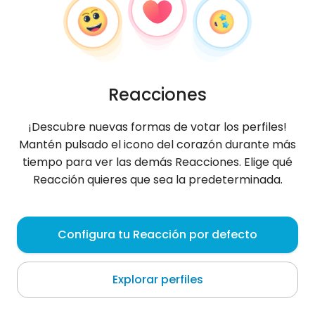
Reacciones
¡Descubre nuevas formas de votar los perfiles!
Mantén pulsado el icono del corazón durante más
tiempo para ver las demás Reacciones. Elige qué
Reacción quieres que sea la predeterminada.
Usman
, 20
Configura tu Reacción por defecto
Samarqand
Explorar perfiles
Sobre mí