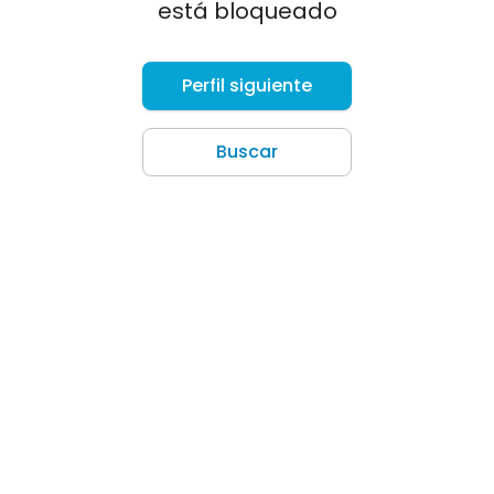
está bloqueado
Perfil siguiente
Buscar