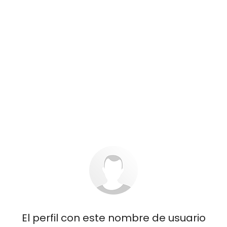
El perfil con este nombre de usuario