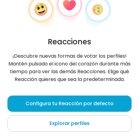
Reacciones
¡Descubre nuevas formas de votar los perfiles!
Mantén pulsado el icono del corazón durante más
tiempo para ver las demás Reacciones. Elige qué
Reacción quieres que sea la predeterminada.
Weronika
, 31
Configura tu Reacción por defecto
Ko Samui
Explorar perfiles
Sobre mí