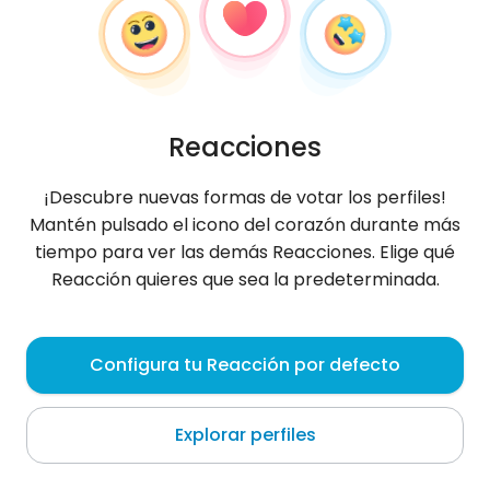
Reacciones
¡Descubre nuevas formas de votar los perfiles!
Mantén pulsado el icono del corazón durante más
tiempo para ver las demás Reacciones. Elige qué
Reacción quieres que sea la predeterminada.
Kasia
, 33
Configura tu Reacción por defecto
Szczecinek
Explorar perfiles
Sobre mí