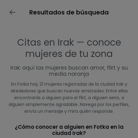
Resultados de búsqueda
Citas en Irak — conoce
mujeres de tu zona
Irak: aquí las mujeres buscan amor, flirt y su
media naranja
En Fotka hay 21 mujeres registradas de la ciudad Irak y
alrededores que buscan nuevas amistades. Entre ellas
encontrarás a alguien para el flirt, a alguien serio, a
alguien simplemente agradable. Navega por los perfiles,
envía un mensaje y mira quién responde.
¿Cómo conocer a alguien en Fotka en la
ciudad Irak?