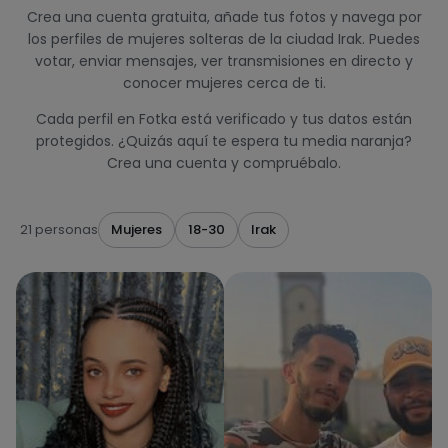
Crea una cuenta gratuita, añade tus fotos y navega por
los perfiles de mujeres solteras de la ciudad Irak. Puedes
votar, enviar mensajes, ver transmisiones en directo y
conocer mujeres cerca de ti.
Cada perfil en Fotka está verificado y tus datos están
protegidos. ¿Quizás aquí te espera tu media naranja?
Crea una cuenta y compruébalo.
21 personas
Mujeres
18-30
Irak