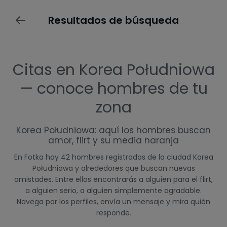
Resultados de búsqueda
Citas en Korea Południowa
— conoce hombres de tu
zona
Korea Południowa: aquí los hombres buscan
amor, flirt y su media naranja
En Fotka hay 42 hombres registrados de la ciudad Korea
Południowa y alrededores que buscan nuevas
amistades. Entre ellos encontrarás a alguien para el flirt,
a alguien serio, a alguien simplemente agradable.
Navega por los perfiles, envía un mensaje y mira quién
responde.