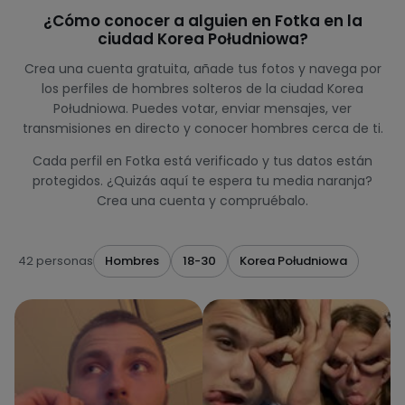
¿Cómo conocer a alguien en Fotka en la
ciudad Korea Południowa?
Crea una cuenta gratuita, añade tus fotos y navega por
los perfiles de hombres solteros de la ciudad Korea
Południowa. Puedes votar, enviar mensajes, ver
transmisiones en directo y conocer hombres cerca de ti.
Cada perfil en Fotka está verificado y tus datos están
protegidos. ¿Quizás aquí te espera tu media naranja?
Crea una cuenta y compruébalo.
42 personas
Hombres
18-30
Korea Południowa