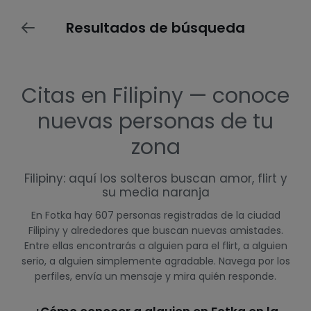
Resultados de búsqueda
Citas en Filipiny — conoce
nuevas personas de tu
zona
Filipiny: aquí los solteros buscan amor, flirt y
su media naranja
En Fotka hay 607 personas registradas de la ciudad
Filipiny y alrededores que buscan nuevas amistades.
Entre ellas encontrarás a alguien para el flirt, a alguien
serio, a alguien simplemente agradable. Navega por los
perfiles, envía un mensaje y mira quién responde.