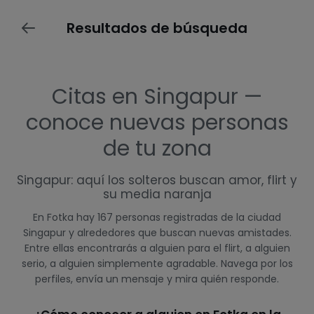
Resultados de búsqueda
Citas en Singapur —
conoce nuevas personas
de tu zona
Singapur: aquí los solteros buscan amor, flirt y
su media naranja
En Fotka hay 167 personas registradas de la ciudad
Singapur y alrededores que buscan nuevas amistades.
Entre ellas encontrarás a alguien para el flirt, a alguien
serio, a alguien simplemente agradable. Navega por los
perfiles, envía un mensaje y mira quién responde.