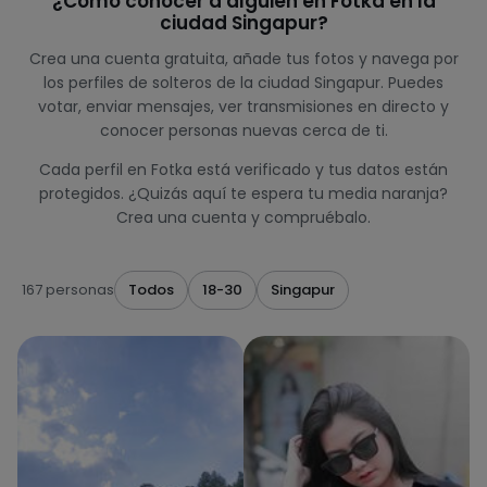
¿Cómo conocer a alguien en Fotka en la
ciudad Singapur?
Crea una cuenta gratuita, añade tus fotos y navega por
los perfiles de solteros de la ciudad Singapur. Puedes
votar, enviar mensajes, ver transmisiones en directo y
conocer personas nuevas cerca de ti.
Cada perfil en Fotka está verificado y tus datos están
protegidos. ¿Quizás aquí te espera tu media naranja?
Crea una cuenta y compruébalo.
167 personas
Todos
18-30
Singapur